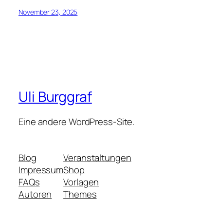
November 23, 2025
Uli Burggraf
Eine andere WordPress-Site.
Blog
Veranstaltungen
Impressum
Shop
FAQs
Vorlagen
Autoren
Themes